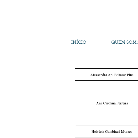
INÍCIO
QUEM SOM
Alexsandra Ap. Baltazar Pina
Ana Carolina Ferreira
Helvécia Gambirasi Moraes