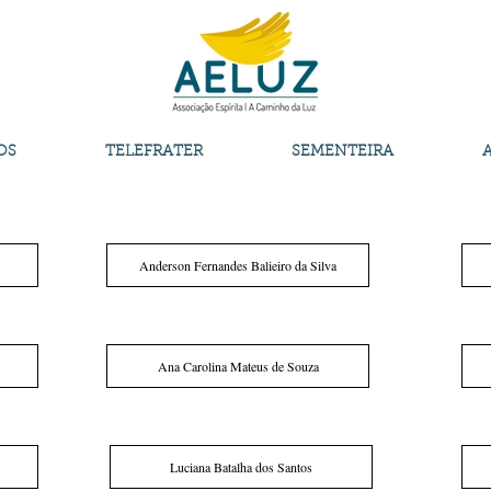
OS
TELEFRATER
SEMENTEIRA
Anderson Fernandes Balieiro da Silva
Ana Carolina Mateus de Souza
Luciana Batalha dos Santos