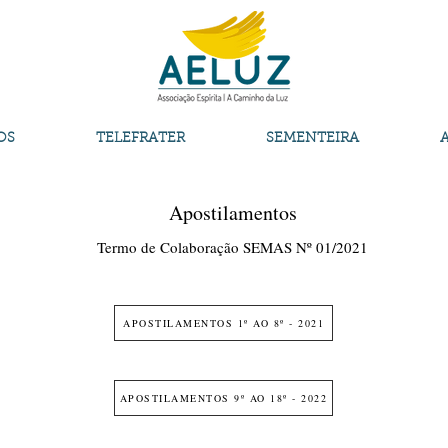
OS
TELEFRATER
SEMENTEIRA
Apostilamentos
Termo de Colaboração SEMAS Nº 01/2021
APOSTILAMENTOS 1º AO 8º - 2021
APOSTILAMENTOS 9º AO 18º - 2022