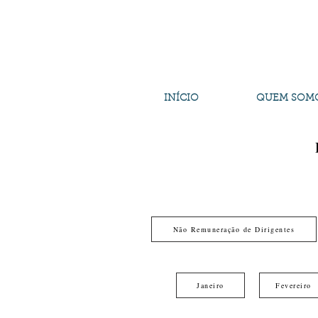
INÍCIO
QUEM SOM
Não Remuneração de Dirigentes
Janeiro
Fevereiro