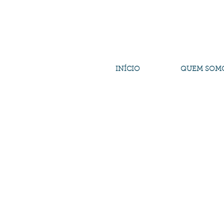
INÍCIO
QUEM SOM