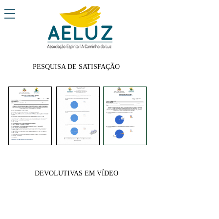
PESQUISA DE SATISFAÇÃO
DEVOLUTIVAS EM VÍDEO